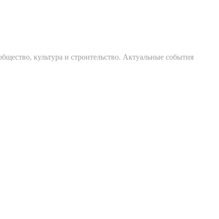
общество, культура и строительство. Актуальные события