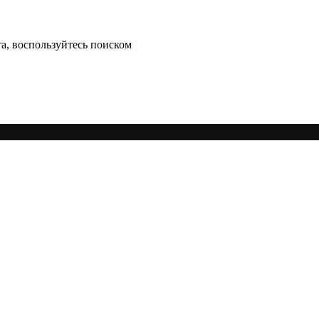
а, воспользуйтесь поиском