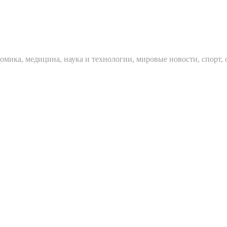
мика, медицина, наука и технологии, мировые новости, спорт, 