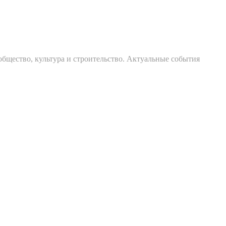
общество, культура и строительство. Актуальные события