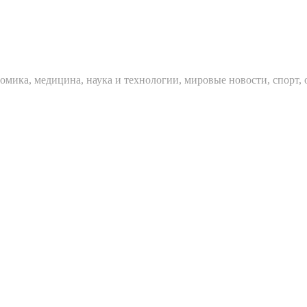
мика, медицина, наука и технологии, мировые новости, спорт, 