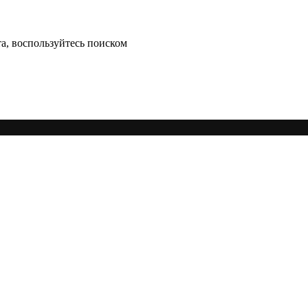
а, воспользуйтесь поиском