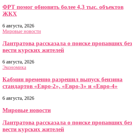
ФРТ помог обновить более 4,3 тыс. объектов
ЖКХ
6 августа, 2026
Мировые новости
Лантратова рассказала о поиске пропавших без
вести курских жителей
6 августа, 2026
Экономика
Кабмин временно разрешил выпуск бензина
стандартов «Евро-2», «Евро-3» и «Евро-4»
6 августа, 2026
Мировые новости
Лантратова рассказала о поиске пропавших без
вести курских жителей