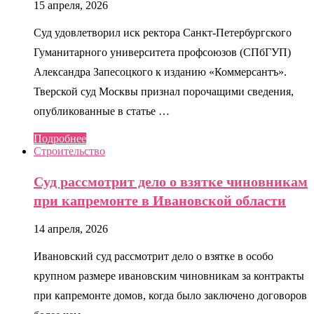
15 апреля, 2026
Суд удовлетворил иск ректора Санкт-Петербургского
Гуманитарного университета профсоюзов (СПбГУП)
Александра Запесоцкого к изданию «Коммерсантъ».
Тверской суд Москвы признал порочащими сведения,
опубликованные в статье …
Подробнее
Строительство
Суд рассмотрит дело о взятке чиновникам
при капремонте в Ивановской области
14 апреля, 2026
Ивановский суд рассмотрит дело о взятке в особо
крупном размере ивановским чиновникам за контракты
при капремонте домов, когда было заключено договоров