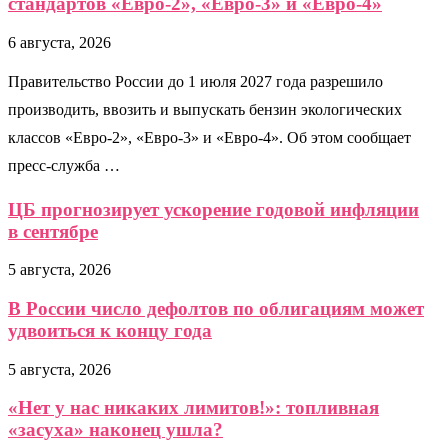
стандартов «Евро-2», «Евро-3» и «Евро-4»
6 августа, 2026
Правительство России до 1 июля 2027 года разрешило
производить, ввозить и выпускать бензин экологических
классов «Евро-2», «Евро-3» и «Евро-4». Об этом сообщает
пресс-служба …
ЦБ прогнозирует ускорение годовой инфляции
в сентябре
5 августа, 2026
В России число дефолтов по облигациям может
удвоиться к концу года
5 августа, 2026
«Нет у нас никаких лимитов!»: топливная
«засуха» наконец ушла?