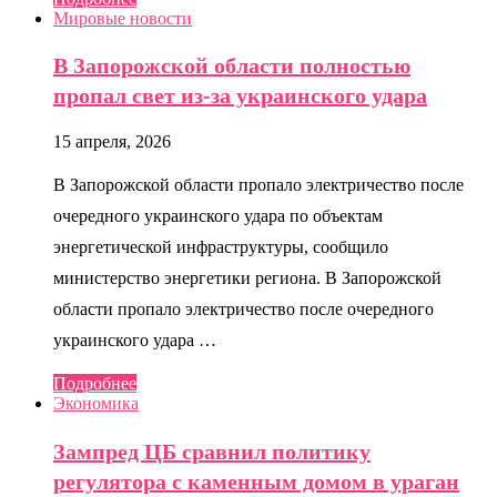
Мировые новости
В Запорожской области полностью
пропал свет из-за украинского удара
15 апреля, 2026
В Запорожской области пропало электричество после
очередного украинского удара по объектам
энергетической инфраструктуры, сообщило
министерство энергетики региона. В Запорожской
области пропало электричество после очередного
украинского удара …
Подробнее
Экономика
Зампред ЦБ сравнил политику
регулятора с каменным домом в ураган