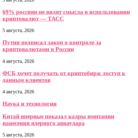
69% россиян не видят смысла в использовании
криптовалют — ТАСС
5 августа, 2026
Путин подписал закон о контроле за
криптовалютами в России
4 августа, 2026
ФСБ хочет получать от криптобирж доступ к
данным клиентов
4 августа, 2026
Наука и технологии
Китай впервые показал кадры имитации
нанесения ядерного авиаудара
5 августа, 2026