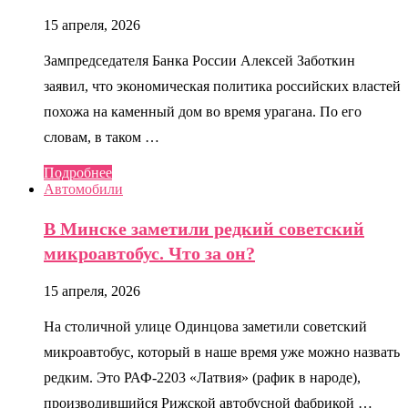
15 апреля, 2026
Зампредседателя Банка России Алексей Заботкин
заявил, что экономическая политика российских властей
похожа на каменный дом во время урагана. По его
словам, в таком …
Подробнее
Автомобили
В Минске заметили редкий советский
микроавтобус. Что за он?
15 апреля, 2026
На столичной улице Одинцова заметили советский
микроавтобус, который в наше время уже можно назвать
редким. Это РАФ-2203 «Латвия» (рафик в народе),
производившийся Рижской автобусной фабрикой …