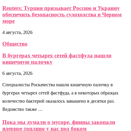
Reuters: Турция призывает Россию и Украину
обеспечить безопасность судоходства в Черном
море
4 августа, 2026
Общество
В бургерах четырех сетей фастфуда нашли
кишечную палочку
6 августа, 2026
Специалисты Роскачества нашли кишечную палочку в
бургерах четырех сетей фастфуда, а в некоторых образцах
количество бактерий оказалось завышено в десятки раз.
Ведомство также …
Пока мы думали о мусоре, финны закопали
ядерное топливо у нас под боком