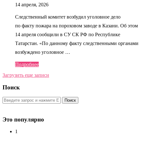
14 апреля, 2026
Следственный комитет возбудил уголовное дело
по факту пожара на пороховом заводе в Казани. Об этом
14 апреля сообщили в СУ СК РФ по Республике
Татарстан. «По данному факту следственными органами
возбуждено уголовное …
Подробнее
Загрузить еще записи
Поиск
Поиск
Это популярно
1