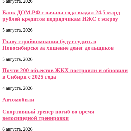
5 августа, 2026
Банк ДОМ.РФ с начала года выдал 24,5 млрд
рублей кредитов подрядчикам ИЖС с эскроу
5 августа, 2026
Главу стройкомпании будут судить в
Новосибирске за хищение денег дольщиков
5 августа, 2026
Почти 200 объектов ЖКХ построили и обновили
в Сибири с 2025 года
4 августа, 2026
Автомобили
Спортивный тренер погиб во время
велосипедной тренировки
6 августа, 2026