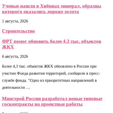
Ученые нашли в Хибинах минерал, образцы
которого оказались дороже золота
1 августа, 2026
Строительство
ФРТ помог обновить более 4,3 тыс. объектов
ЖКХ
6 августа, 2026
Более 4,3 тыс. объектов ЖКХ обновлено в России при
участии Фонда развития территорий, сообщили в пресс-
службе фонда. "Одно из приоритетных направлений в
деятельности …
Минстрой России разработал новые типовые
госконтракты на проектные работы