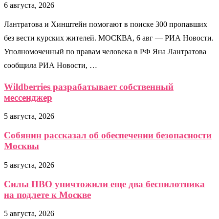
6 августа, 2026
Лантратова и Хинштейн помогают в поиске 300 пропавших
без вести курских жителей. МОСКВА, 6 авг — РИА Новости.
Уполномоченный по правам человека в РФ Яна Лантратова
сообщила РИА Новости, …
Wildberries разрабатывает собственный
мессенджер
5 августа, 2026
Собянин рассказал об обеспечении безопасности
Москвы
5 августа, 2026
Силы ПВО уничтожили еще два беспилотника
на подлете к Москве
5 августа, 2026