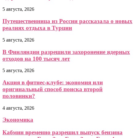
5 августа, 2026
Путешественница из России рассказала о новых
реалиях отдыха в Турции
5 августа, 2026
В Финляндии разрешили захоронение ядерных
отходов на 100 тысяч лет
5 августа, 2026
Акция в фитнес-клубе: экономия или
оригинальный способ поиска второй
половинки?
4 августа, 2026
Экономика
Кабмин временно разрешил выпуск бензина