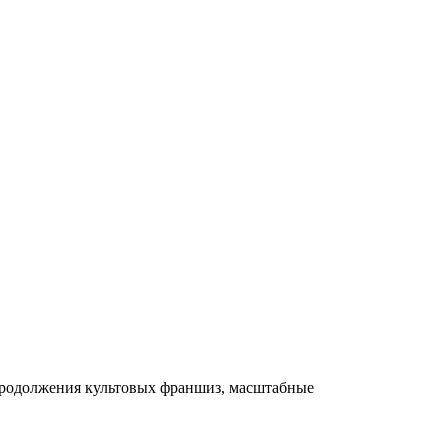
 продолжения культовых франшиз, масштабные