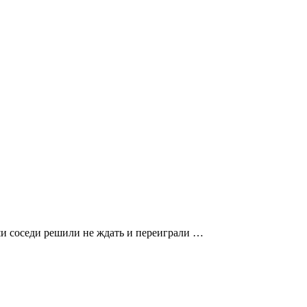
ши соседи решили не ждать и переиграли …