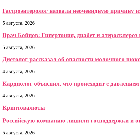
Гастроэнтеролог назвала неочевидную причину 
5 августа, 2026
Врач Бойцов: Гипертония, диабет и атеросклероз 
5 августа, 2026
Диетолог рассказал об опасности молочного шок
4 августа, 2026
Кардиолог объяснил, что происходит с давлением
4 августа, 2026
Криптовалюты
Российскую компанию лишили господдержки и о
5 августа, 2026