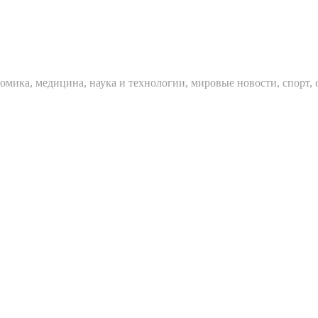
мика, медицина, наука и технологии, мировые новости, спорт, 