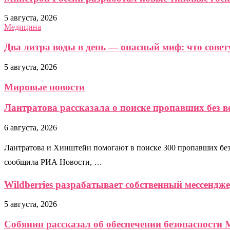
5 августа, 2026
Медицина
Два литра воды в день — опасный миф: что сове
5 августа, 2026
Мировые новости
Лантратова рассказала о поиске пропавших без в
6 августа, 2026
Лантратова и Хинштейн помогают в поиске 300 пропавших бе
сообщила РИА Новости, …
Wildberries разрабатывает собственный мессендж
5 августа, 2026
Собянин рассказал об обеспечении безопасности