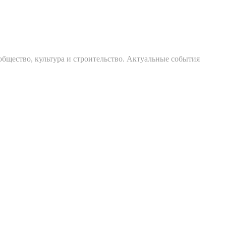
общество, культура и строительство. Актуальные события