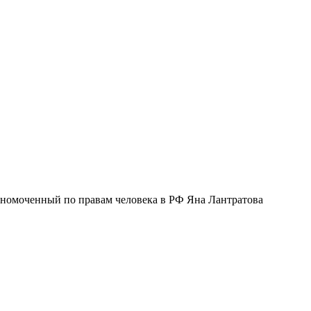
номоченный по правам человека в РФ Яна Лантратова