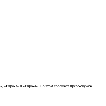
2», «Евро-3» и «Евро-4». Об этом сообщает пресс-служба …