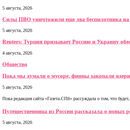
5 августа, 2026
Силы ПВО уничтожили еще два беспилотника на 
5 августа, 2026
Reuters: Турция призывает Россию и Украину обе
4 августа, 2026
Общество
Пока мы думали о мусоре, финны закопали ядерно
5 августа, 2026
Пока редакция сайта «Газета.СПб» рассуждала о том, что буд
Путешественница из России рассказала о новых 
5 августа, 2026