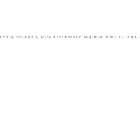
мика, медицина, наука и технологии, мировые новости, спорт, 