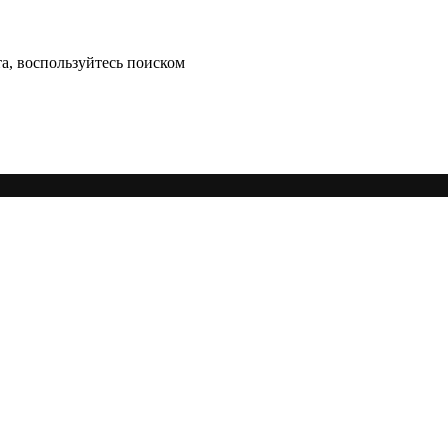
а, воспользуйтесь поиском