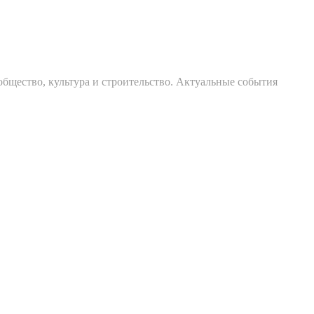
общество, культура и строительство. Актуальные события