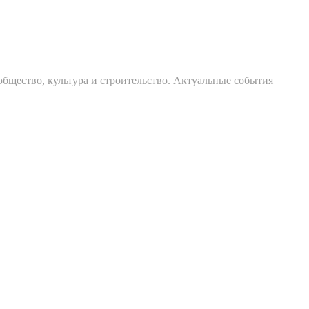
общество, культура и строительство. Актуальные события