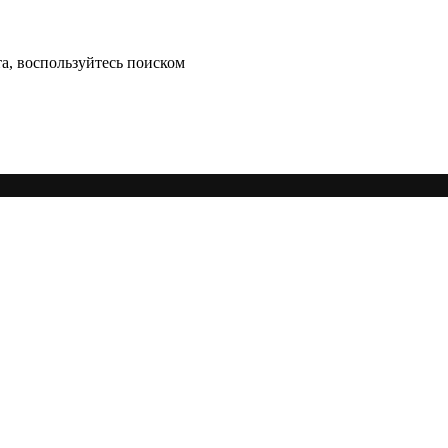
а, воспользуйтесь поиском