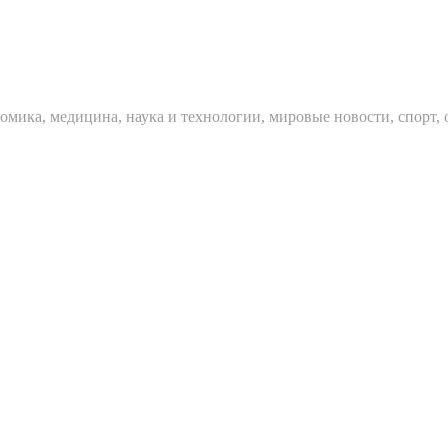
мика, медицина, наука и технологии, мировые новости, спорт, 